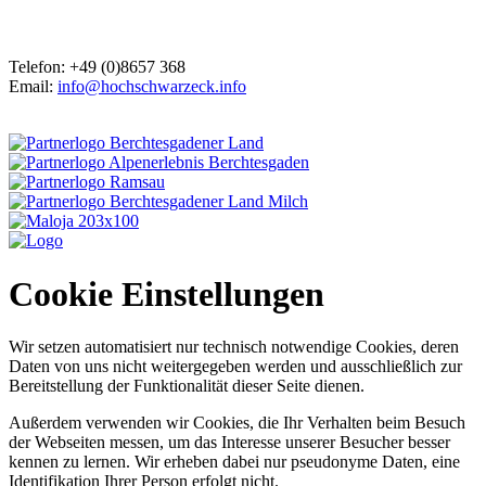
Telefon: +49 (0)8657 368
Email:
info@hochschwarzeck.info
Cookie Einstellungen
Wir setzen automatisiert nur technisch notwendige Cookies, deren
Daten von uns nicht weitergegeben werden und ausschließlich zur
Bereitstellung der Funktionalität dieser Seite dienen.
Außerdem verwenden wir Cookies, die Ihr Verhalten beim Besuch
der Webseiten messen, um das Interesse unserer Besucher besser
kennen zu lernen. Wir erheben dabei nur pseudonyme Daten, eine
Identifikation Ihrer Person erfolgt nicht.