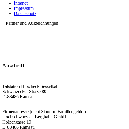
Intranet
Impressum
Datenschutz
Partner und Auszeichnungen
Anschrift
Talstation Hirscheck Sesselbahn
Schwarzecker Straße 80
D-83486 Ramsau
Firmenadresse (nicht Standort Familiengebiet):
Hochschwarzeck Bergbahn GmbH
Holzengasse 19
D-83486 Ramsau