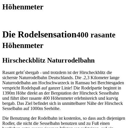
Höhenmeter
Die Rodelsensation
400 rasante
Höhenmeter
Hirscheckblitz Naturrodelbahn
Rasant geht´sbergab - und trotzdem ist der Hirscheckblitz die
sicherste Naturrodelbahn Deutschlands. Die .2,3 Kilometer lange
Naturrodelbahn am Hochschwarzeck in Ramsau bei Berchtesgaden
verspricht Rodelspaß auf ganzer Linie! Die Rodelpartie beginnt in
1390m Höhe direkt an der Bergstation der Hirscheck Sesselbahn
und führt über rasante 400 Höhenmeter erlebnisreich und kurvig
bergab. Das Ziel befindet sich in unmittelbarer Nähe der Hirscheck
Sesselbahn auf 1000m Seehöhe.
Die Benutzung der Rodelbahn ist kostenlos, so dass auch diejenigen
Rodler, die nicht die Sesselbahn benutzen und zu Fuß einen