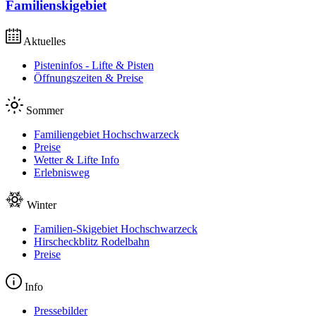
Familienskigebiet
Aktuelles
Pisteninfos - Lifte & Pisten
Öffnungszeiten & Preise
Sommer
Familiengebiet Hochschwarzeck
Preise
Wetter & Lifte Info
Erlebnisweg
Winter
Familien-Skigebiet Hochschwarzeck
Hirscheckblitz Rodelbahn
Preise
Info
Pressebilder