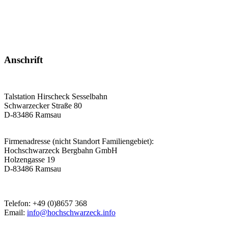
Anschrift
Talstation Hirscheck Sesselbahn
Schwarzecker Straße 80
D-83486 Ramsau
Firmenadresse (nicht Standort Familiengebiet):
Hochschwarzeck Bergbahn GmbH
Holzengasse 19
D-83486 Ramsau
Telefon: +49 (0)8657 368
Email:
info@hochschwarzeck.info