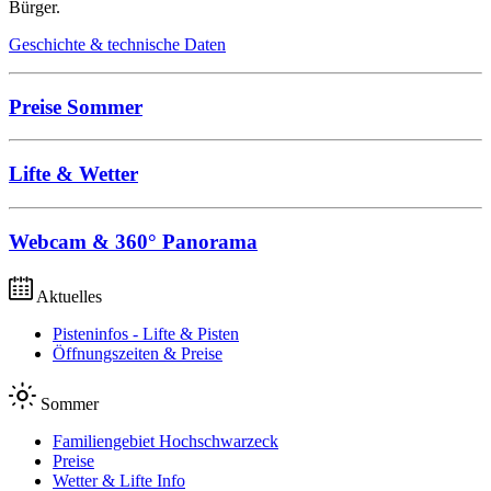
Bürger.
Geschichte & technische Daten
Preise Sommer
Lifte & Wetter
Webcam & 360° Panorama
Aktuelles
Pisteninfos - Lifte & Pisten
Öffnungszeiten & Preise
Sommer
Familiengebiet Hochschwarzeck
Preise
Wetter & Lifte Info