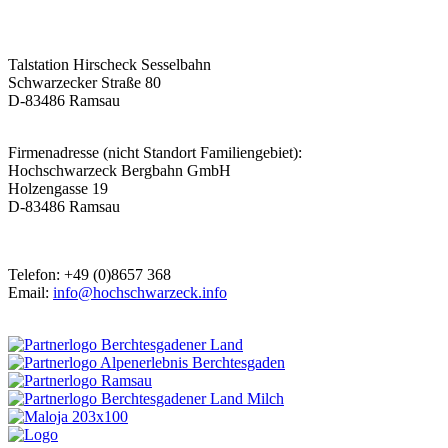
Talstation Hirscheck Sesselbahn
Schwarzecker Straße 80
D-83486 Ramsau
Firmenadresse (nicht Standort Familiengebiet):
Hochschwarzeck Bergbahn GmbH
Holzengasse 19
D-83486 Ramsau
Telefon: +49 (0)8657 368
Email:
info@hochschwarzeck.info