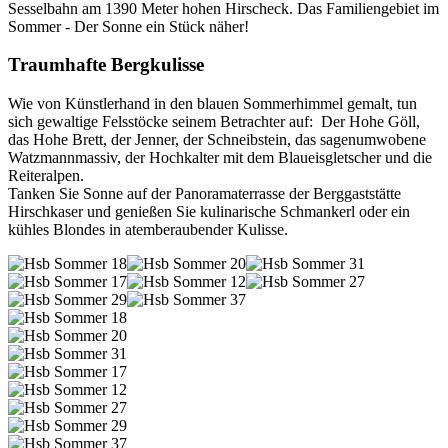
Sesselbahn am 1390 Meter hohen Hirscheck. Das Familiengebiet im
Sommer - Der Sonne ein Stück näher!
Traumhafte Bergkulisse
Wie von Künstlerhand in den blauen Sommerhimmel gemalt, tun
sich gewaltige Felsstöcke seinem Betrachter auf: Der Hohe Göll,
das Hohe Brett, der Jenner, der Schneibstein, das sagenumwobene
Watzmannmassiv, der Hochkalter mit dem Blaueisgletscher und die
Reiteralpen.
Tanken Sie Sonne auf der Panoramaterrasse der Berggaststätte
Hirschkaser und genießen Sie kulinarische Schmankerl oder ein
kühles Blondes in atemberaubender Kulisse.