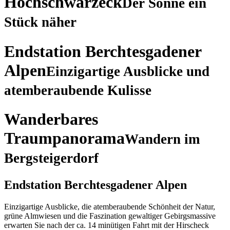
Hochschwarzeck
Der Sonne ein
Stück näher
Endstation Berchtesgadener
Alpen
Einzigartige Ausblicke und
atemberaubende Kulisse
Wanderbares
Traumpanorama
Wandern im
Bergsteigerdorf
Endstation Berchtesgadener Alpen
Einzigartige Ausblicke, die atemberaubende Schönheit der Natur,
grüne Almwiesen und die Faszination gewaltiger Gebirgsmassive
erwarten Sie nach der ca. 14 minütigen Fahrt mit der Hirscheck