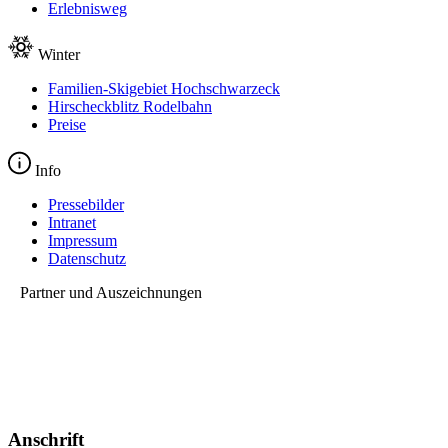
Erlebnisweg
Winter
Familien-Skigebiet Hochschwarzeck
Hirscheckblitz Rodelbahn
Preise
Info
Pressebilder
Intranet
Impressum
Datenschutz
Partner und Auszeichnungen
Anschrift