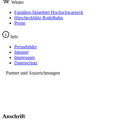
Winter
Familien-Skigebiet Hochschwarzeck
Hirscheckblitz Rodelbahn
Preise
Info
Pressebilder
Intranet
Impressum
Datenschutz
Partner und Auszeichnungen
Anschrift