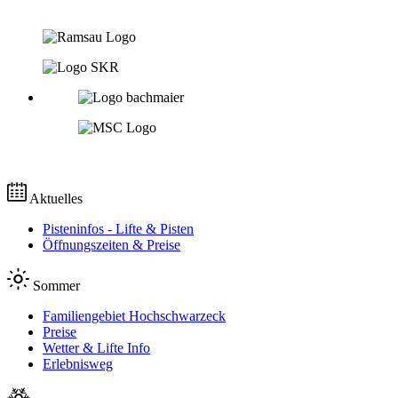
Aktuelles
Pisteninfos - Lifte & Pisten
Öffnungszeiten & Preise
Sommer
Familiengebiet Hochschwarzeck
Preise
Wetter & Lifte Info
Erlebnisweg