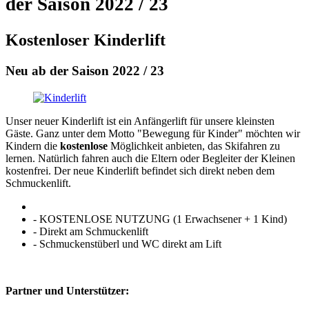
der Saison 2022 / 23
Kostenloser Kinderlift
Neu ab der Saison 2022 / 23
Unser neuer Kinderlift ist ein Anfängerlift für unsere kleinsten
Gäste. Ganz unter dem Motto "Bewegung für Kinder" möchten wir
Kindern die
kostenlose
Möglichkeit anbieten, das Skifahren zu
lernen. Natürlich fahren auch die Eltern oder Begleiter der Kleinen
kostenfrei. Der neue Kinderlift befindet sich direkt neben dem
Schmuckenlift.
- KOSTENLOSE NUTZUNG (1 Erwachsener + 1 Kind)
- Direkt am Schmuckenlift
- Schmuckenstüberl und WC direkt am Lift
Partner und Unterstützer: