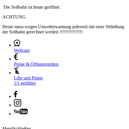
Die Seilbahn ist heute geöffnet.
ACHTUNG
Heute muss wegen Unwetterwarnung jederzeit mit einer Shließung
der Seilbahn gerechnet werden !!!!!!!!!!!!!!!!
Webcam
Preise & Öffnungszeiten
Lifte und Pisten
1/1 geöffnet
Menü
Schließen