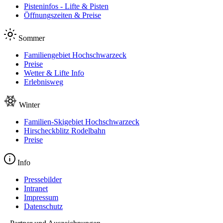
Pisteninfos - Lifte & Pisten
Öffnungszeiten & Preise
Sommer
Familiengebiet Hochschwarzeck
Preise
Wetter & Lifte Info
Erlebnisweg
Winter
Familien-Skigebiet Hochschwarzeck
Hirscheckblitz Rodelbahn
Preise
Info
Pressebilder
Intranet
Impressum
Datenschutz