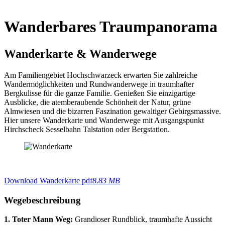
Wanderbares Traumpanorama
Wanderkarte & Wanderwege
Am Familiengebiet Hochschwarzeck erwarten Sie zahlreiche
Wandermöglichkeiten und Rundwanderwege in traumhafter
Bergkulisse für die ganze Familie. Genießen Sie einzigartige
Ausblicke, die atemberaubende Schönheit der Natur, grüne
Almwiesen und die bizarren Faszination gewaltiger Gebirgsmassive.
Hier unsere Wanderkarte und Wanderwege mit Ausgangspunkt
Hirchscheck Sesselbahn Talstation oder Bergstation.
Download Wanderkarte pdf
8.83 MB
Wegebeschreibung
1. Toter Mann Weg:
Grandioser Rundblick, traumhafte Aussicht