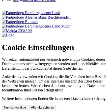
Cookie Einstellungen
Wir setzen automatisiert nur technisch notwendige Cookies, deren
Daten von uns nicht weitergegeben werden und ausschließlich zur
Bereitstellung der Funktionalität dieser Seite dienen.
Außerdem verwenden wir Cookies, die Ihr Verhalten beim Besuch
der Webseiten messen, um das Interesse unserer Besucher besser
kennen zu lernen. Wir erheben dabei nur pseudonyme Daten, eine
Identifikation Ihrer Person erfolgt nicht.
Weitere Informationen finden Sie in unserer Datenschutzerklärung.
Nur notwendige
Alle akzeptieren