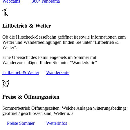
Webcams
360° Panorama
Liftbetrieb & Wetter
Ob die Hirscheck-Sesselbahn geöffnet ist sowie Informationen zum
Wetter und Wanderbedingungen finden Sie unter "Liftbetrieb &
Wetter".
Eine Übersicht des Familiengebiets im Sommer mit
Wandervorschlägen finden Sie unter "Wanderkarte"
Liftbetrieb & Wetter
Wanderkarte
Preise & Öffnungszeiten
Sommerbetrieb Öffnungszeiten: Welche Anlagen witterungsbedingt
geöffnet / geschlossen sind, Wetter u. a.
Preise Sommer
Wetterinfos