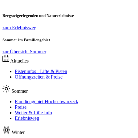
Bergsteigerlegenden und Naturerlebnisse
zum Erlebnisweg
Sommer im Familiengebiet
zur Übersicht Sommer
Aktuelles
Pisteninfos - Lifte & Pisten
Öffnungszeiten & Preise
Sommer
Familiengebiet Hochschwarzeck
Preise
Wetter & Lifte Info
Erlebnisweg
Winter