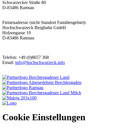
Schwarzecker Straße 80
D-83486 Ramsau
Firmenadresse (nicht Standort Familiengebiet):
Hochschwarzeck Bergbahn GmbH
Holzengasse 19
D-83486 Ramsau
Telefon: +49 (0)8657 368
Email:
info@hochschwarzeck.info
Cookie Einstellungen