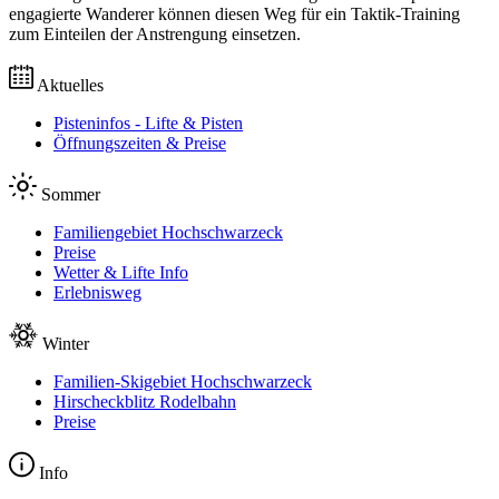
engagierte Wanderer können diesen Weg für ein Taktik-Training
zum Einteilen der Anstrengung einsetzen.
Aktuelles
Pisteninfos - Lifte & Pisten
Öffnungszeiten & Preise
Sommer
Familiengebiet Hochschwarzeck
Preise
Wetter & Lifte Info
Erlebnisweg
Winter
Familien-Skigebiet Hochschwarzeck
Hirscheckblitz Rodelbahn
Preise
Info