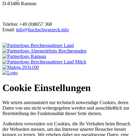
D-83486 Ramsau
Telefon: +49 (0)8657 368
Email:
info@hochschwarzeck.info
Cookie Einstellungen
Wir setzen automatisiert nur technisch notwendige Cookies, deren
Daten von uns nicht weitergegeben werden und ausschließlich zur
Bereitstellung der Funktionalität dieser Seite dienen.
Außerdem verwenden wir Cookies, die Ihr Verhalten beim Besuch
der Webseiten messen, um das Interesse unserer Besucher besser
kennen zu lernen. Wir erheben dabei nur pseudonyme Daten, eine