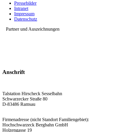
Pressebilder
Intranet
Impressum
Datenschutz
Partner und Auszeichnungen
Anschrift
Talstation Hirscheck Sesselbahn
Schwarzecker Straße 80
D-83486 Ramsau
Firmenadresse (nicht Standort Familiengebiet):
Hochschwarzeck Bergbahn GmbH
Holzengasse 19